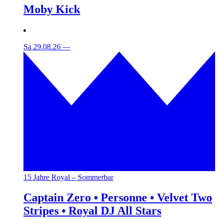
Moby Kick
Sa 29.08.26
—
15 Jahre Royal – Sommerbar
Captain Zero • Personne • Velvet Two
Stripes • Royal DJ All Stars