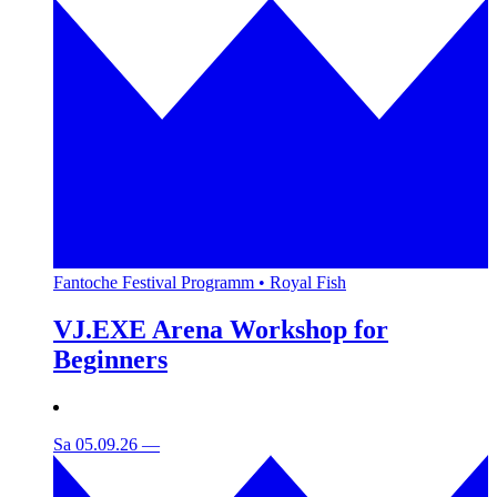
Fantoche Festival Programm • Royal Fish
VJ.EXE Arena Workshop for
Beginners
Sa 05.09.26
—