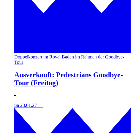
Doppelkonzert im Royal Baden im Rahmen der Goodbye-
Tour
Ausverkauft: Pedestrians Goodbye-
Tour (Freitag)
Sa 23.01.27
—