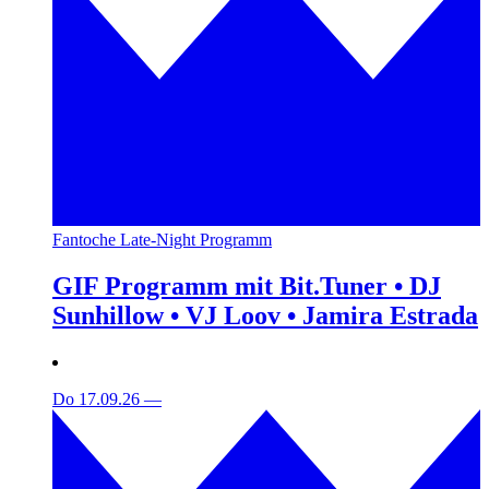
Fantoche Late-Night Programm
GIF Programm mit Bit.Tuner • DJ
Sunhillow • VJ Loov • Jamira Estrada
Do 17.09.26
—