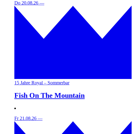
Do 20.08.26
—
15 Jahre Royal – Sommerbar
Fish On The Mountain
Fr 21.08.26
—