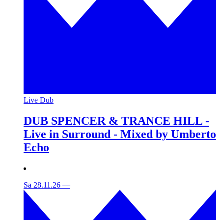
Live Dub
DUB SPENCER & TRANCE HILL -
Live in Surround - Mixed by Umberto
Echo
Sa 28.11.26
—