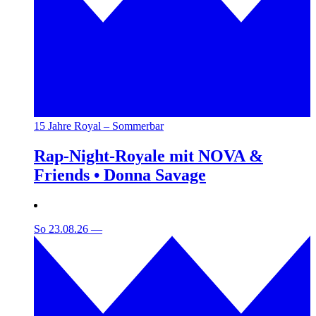
15 Jahre Royal – Sommerbar
Rap-Night-Royale mit NOVA &
Friends • Donna Savage
So 23.08.26
—