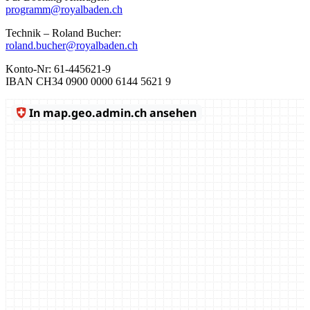
programm@royalbaden.ch
Technik – Roland Bucher:
roland.bucher@royalbaden.ch
Konto-Nr: 61-445621-9
IBAN CH34 0900 0000 6144 5621 9