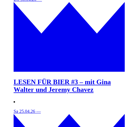
LESEN FÜR BIER #3 – mit Gina
Walter und Jeremy Chavez
Sa 25.04.26
—