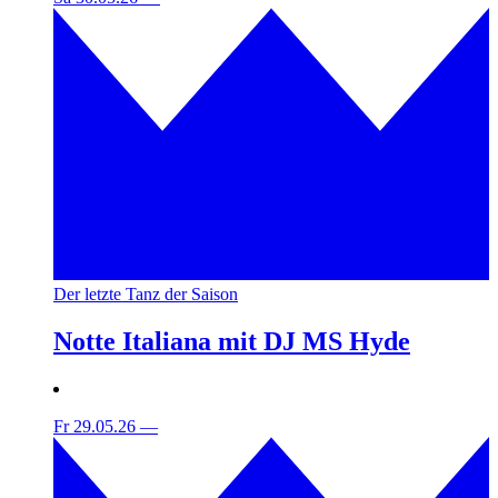
Der letzte Tanz der Saison
Notte Italiana mit DJ MS Hyde
Fr 29.05.26
—