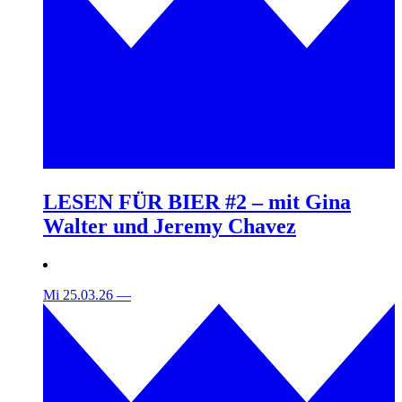
LESEN FÜR BIER #2 – mit Gina
Walter und Jeremy Chavez
Mi 25.03.26
—