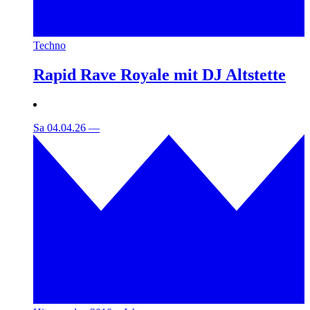
Techno
Rapid Rave Royale mit DJ Altstette
Sa 04.04.26
—