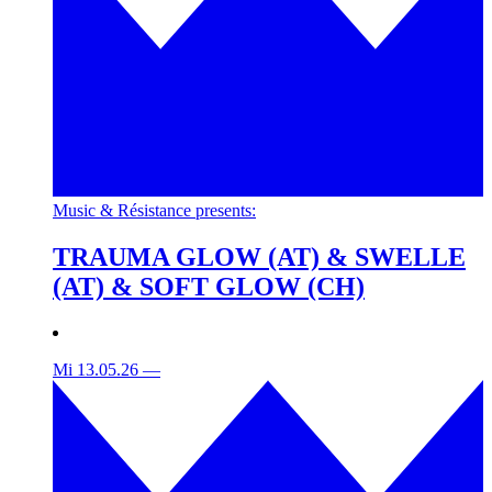
Music & Résistance presents:
TRAUMA GLOW (AT) & SWELLE
(AT) & SOFT GLOW (CH)
Mi 13.05.26
—