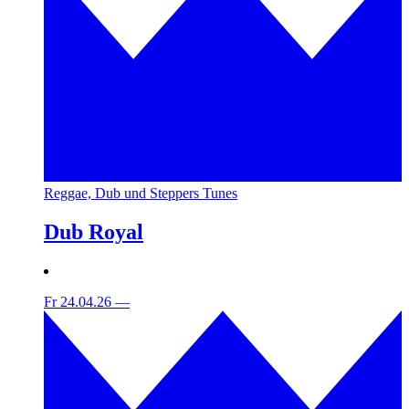
Reggae, Dub und Steppers Tunes
Dub Royal
Fr 24.04.26
—