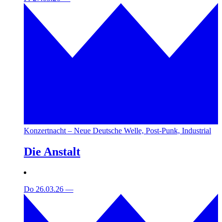
Konzertnacht – Neue Deutsche Welle, Post-Punk, Industrial
Die Anstalt
Do 26.03.26
—