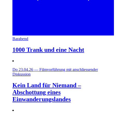
Barabend
1000 Trank und eine Nacht
Do 23.04.26
—
Filmvorführung mit anschliessender
Diskussion
Kein Land für Niemand –
Abschottung eines
Einwanderungslandes