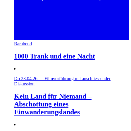
Barabend
1000 Trank und eine Nacht
Do 23.04.26
—
Filmvorführung mit anschliessender
Diskussion
Kein Land für Niemand –
Abschottung eines
Einwanderungslandes