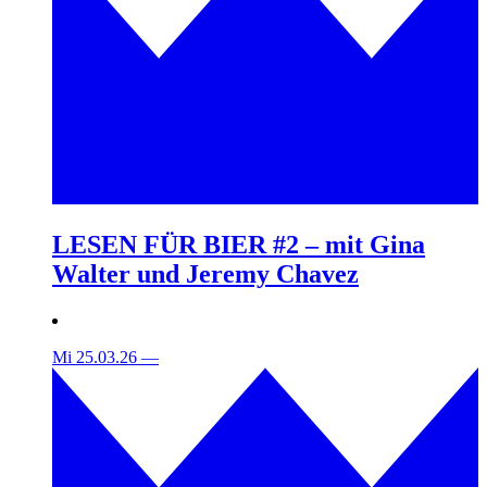
LESEN FÜR BIER #2 – mit Gina
Walter und Jeremy Chavez
Mi 25.03.26
—