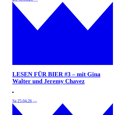
LESEN FÜR BIER #3 – mit Gina
Walter und Jeremy Chavez
Sa 25.04.26
—