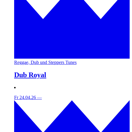
Reggae, Dub und Steppers Tunes
Dub Royal
Fr 24.04.26
—