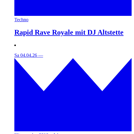
Techno
Rapid Rave Royale mit DJ Altstette
Sa 04.04.26
—