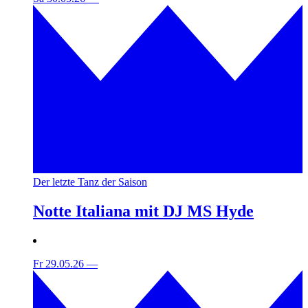
Der letzte Tanz der Saison
Notte Italiana mit DJ MS Hyde
Fr 29.05.26
—