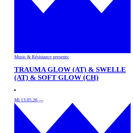
Music & Résistance presents:
TRAUMA GLOW (AT) & SWELLE
(AT) & SOFT GLOW (CH)
Mi 13.05.26
—