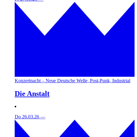
Konzertnacht – Neue Deutsche Welle, Post-Punk, Industrial
Die Anstalt
Do 26.03.26
—