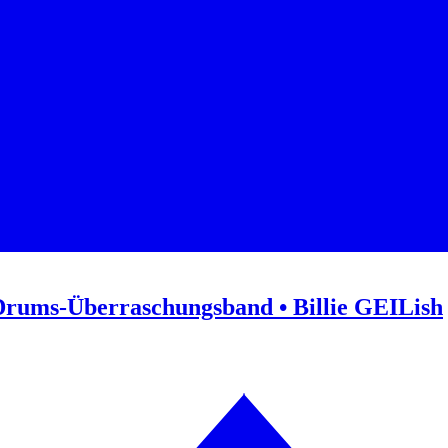
Drums-Überraschungsband • Billie GEILish