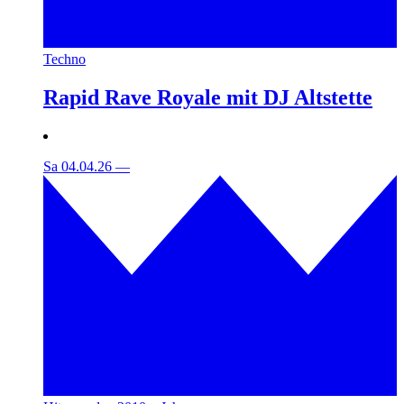
Techno
Rapid Rave Royale mit DJ Altstette
Sa 04.04.26
—