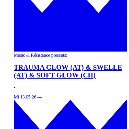
Music & Résistance presents:
TRAUMA GLOW (AT) & SWELLE
(AT) & SOFT GLOW (CH)
Mi 13.05.26
—