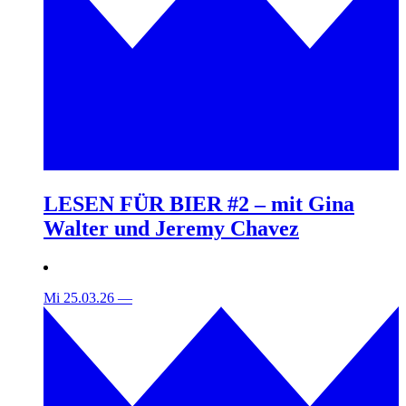
LESEN FÜR BIER #2 – mit Gina
Walter und Jeremy Chavez
Mi 25.03.26
—