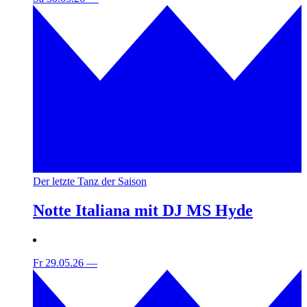
Der letzte Tanz der Saison
Notte Italiana mit DJ MS Hyde
Fr 29.05.26
—