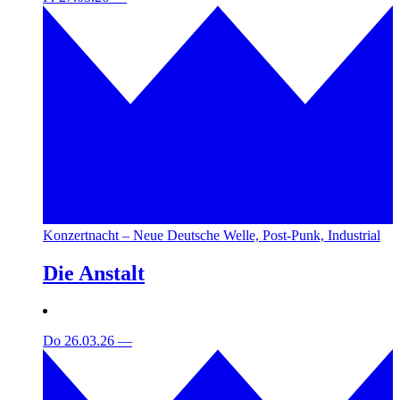
Konzertnacht – Neue Deutsche Welle, Post-Punk, Industrial
Die Anstalt
Do 26.03.26
—