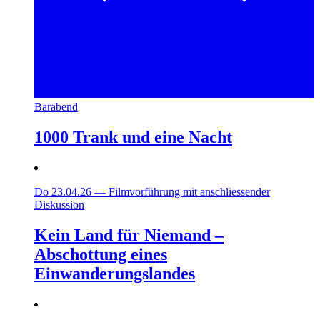
Barabend
1000 Trank und eine Nacht
Do 23.04.26
—
Filmvorführung mit anschliessender
Diskussion
Kein Land für Niemand –
Abschottung eines
Einwanderungslandes