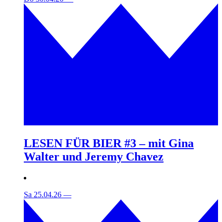
LESEN FÜR BIER #3 – mit Gina
Walter und Jeremy Chavez
Sa 25.04.26
—