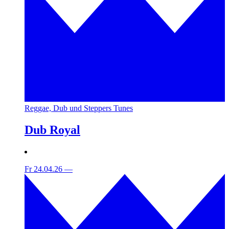
Reggae, Dub und Steppers Tunes
Dub Royal
Fr 24.04.26
—