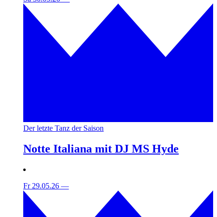
Der letzte Tanz der Saison
Notte Italiana mit DJ MS Hyde
Fr 29.05.26
—