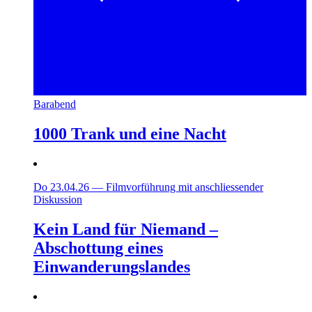
Barabend
1000 Trank und eine Nacht
Do 23.04.26
—
Filmvorführung mit anschliessender
Diskussion
Kein Land für Niemand –
Abschottung eines
Einwanderungslandes