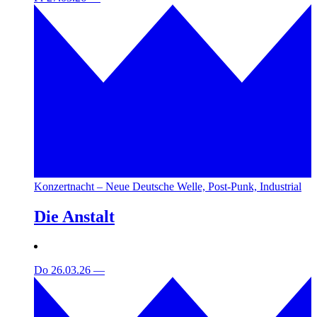
Konzertnacht – Neue Deutsche Welle, Post-Punk, Industrial
Die Anstalt
Do 26.03.26
—