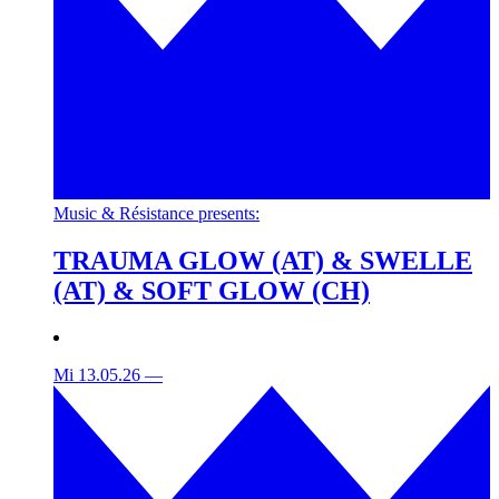
Music & Résistance presents:
TRAUMA GLOW (AT) & SWELLE
(AT) & SOFT GLOW (CH)
Mi 13.05.26
—