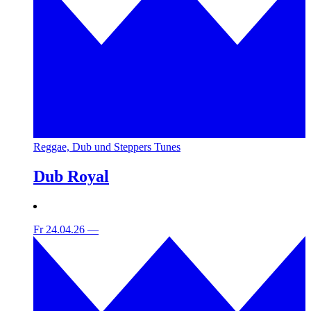
Reggae, Dub und Steppers Tunes
Dub Royal
Fr 24.04.26
—