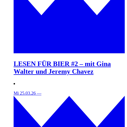
LESEN FÜR BIER #2 – mit Gina
Walter und Jeremy Chavez
Mi 25.03.26
—