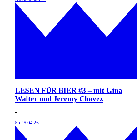
LESEN FÜR BIER #3 – mit Gina
Walter und Jeremy Chavez
Sa 25.04.26
—