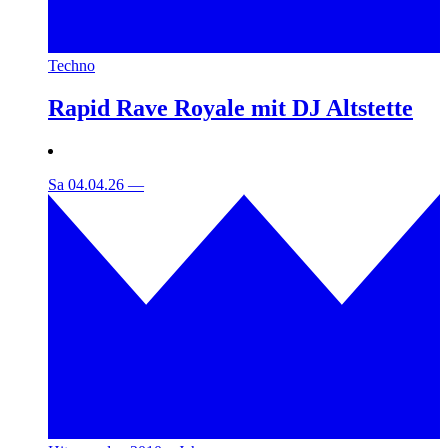
Techno
Rapid Rave Royale mit DJ Altstette
Sa 04.04.26
—