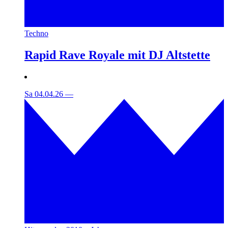
Techno
Rapid Rave Royale mit DJ Altstette
Sa 04.04.26
—