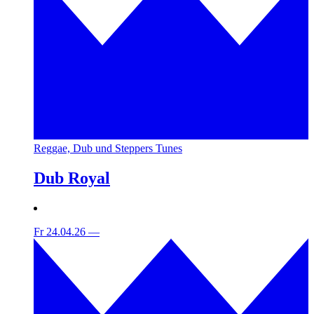
Reggae, Dub und Steppers Tunes
Dub Royal
Fr 24.04.26
—