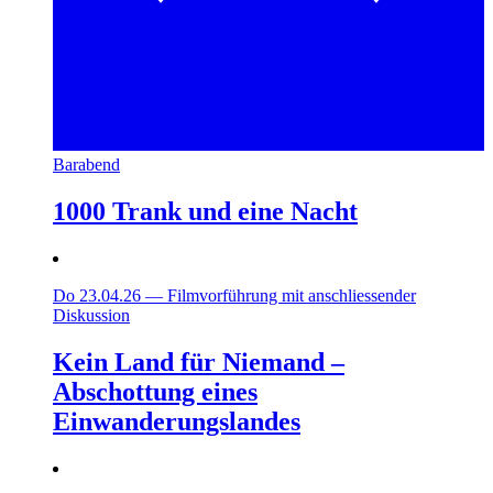
Barabend
1000 Trank und eine Nacht
Do 23.04.26
—
Filmvorführung mit anschliessender
Diskussion
Kein Land für Niemand –
Abschottung eines
Einwanderungslandes