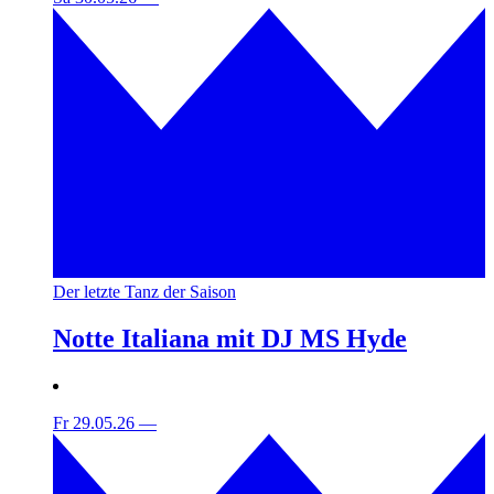
Der letzte Tanz der Saison
Notte Italiana mit DJ MS Hyde
Fr 29.05.26
—