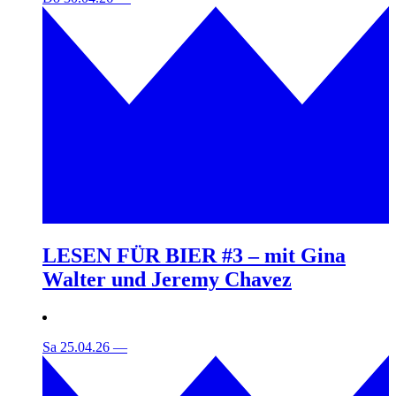
LESEN FÜR BIER #3 – mit Gina
Walter und Jeremy Chavez
Sa 25.04.26
—