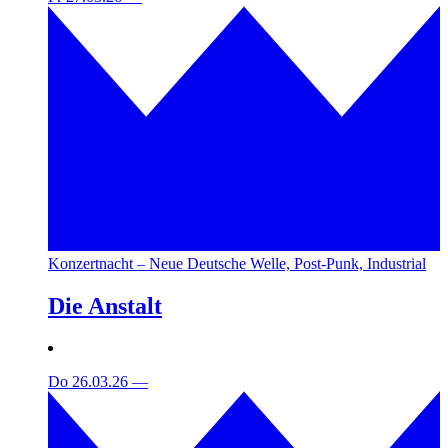
Konzertnacht – Neue Deutsche Welle, Post-Punk, Industrial
Die Anstalt
Do 26.03.26
—