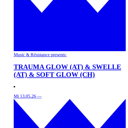
Music & Résistance presents:
TRAUMA GLOW (AT) & SWELLE
(AT) & SOFT GLOW (CH)
Mi 13.05.26
—