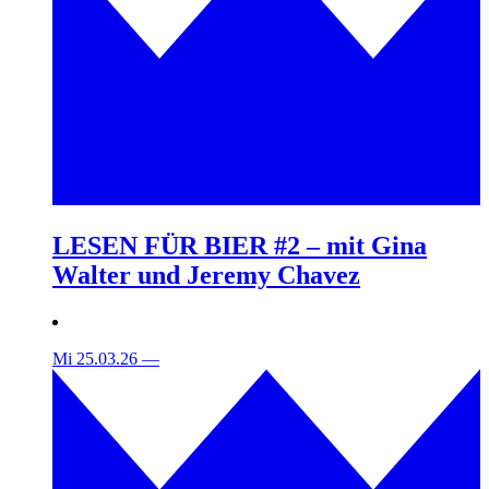
LESEN FÜR BIER #2 – mit Gina
Walter und Jeremy Chavez
Mi 25.03.26
—