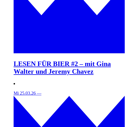
LESEN FÜR BIER #2 – mit Gina
Walter und Jeremy Chavez
Mi 25.03.26
—