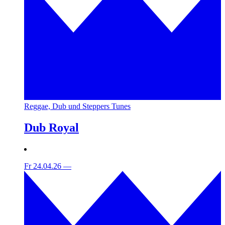
Reggae, Dub und Steppers Tunes
Dub Royal
Fr 24.04.26
—