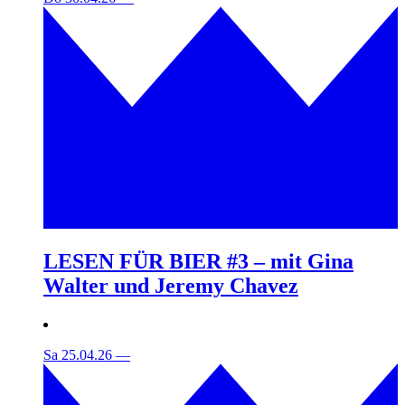
LESEN FÜR BIER #3 – mit Gina
Walter und Jeremy Chavez
Sa 25.04.26
—