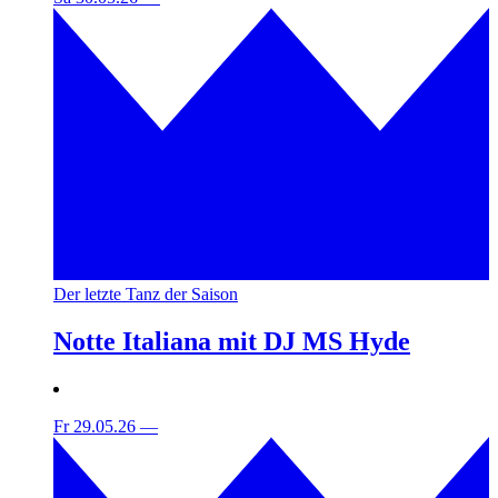
Der letzte Tanz der Saison
Notte Italiana mit DJ MS Hyde
Fr 29.05.26
—