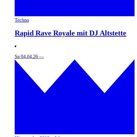
Techno
Rapid Rave Royale mit DJ Altstette
Sa 04.04.26
—