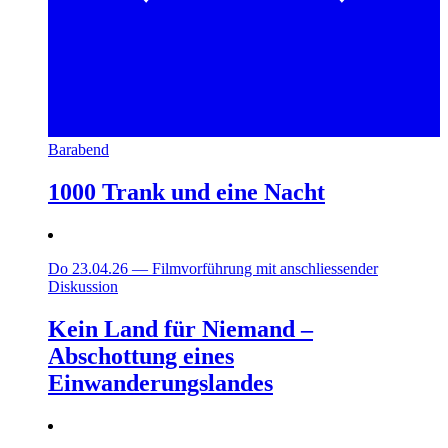
Barabend
1000 Trank und eine Nacht
Do 23.04.26
—
Filmvorführung mit anschliessender
Diskussion
Kein Land für Niemand –
Abschottung eines
Einwanderungslandes