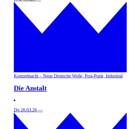
Konzertnacht – Neue Deutsche Welle, Post-Punk, Industrial
Die Anstalt
Do 26.03.26
—