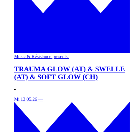
Music & Résistance presents:
TRAUMA GLOW (AT) & SWELLE
(AT) & SOFT GLOW (CH)
Mi 13.05.26
—