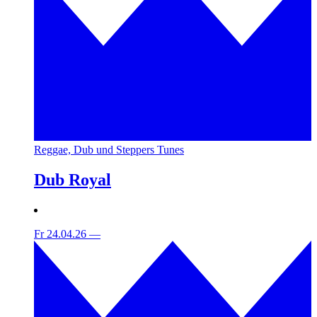
Reggae, Dub und Steppers Tunes
Dub Royal
Fr 24.04.26
—