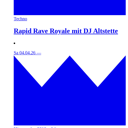
Techno
Rapid Rave Royale mit DJ Altstette
Sa 04.04.26
—