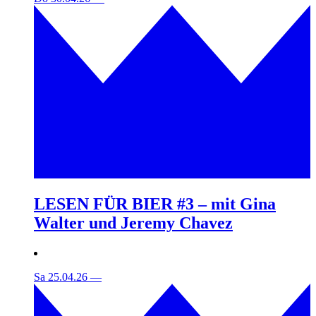
LESEN FÜR BIER #3 – mit Gina
Walter und Jeremy Chavez
Sa 25.04.26
—