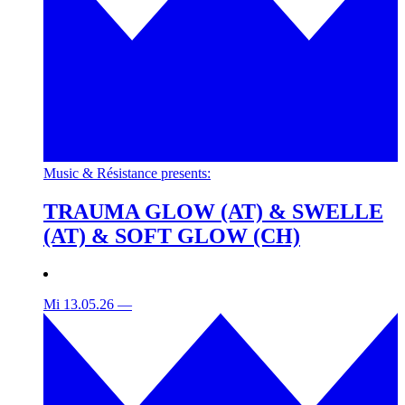
Music & Résistance presents:
TRAUMA GLOW (AT) & SWELLE
(AT) & SOFT GLOW (CH)
Mi 13.05.26
—