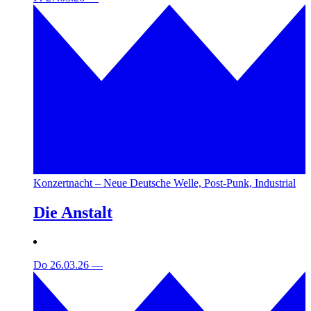
Konzertnacht – Neue Deutsche Welle, Post-Punk, Industrial
Die Anstalt
Do 26.03.26
—