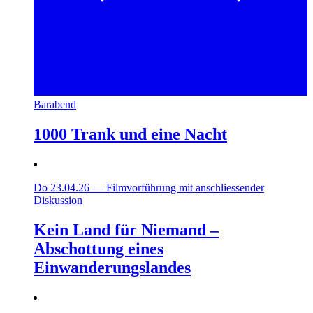
Barabend
1000 Trank und eine Nacht
Do 23.04.26
—
Filmvorführung mit anschliessender
Diskussion
Kein Land für Niemand –
Abschottung eines
Einwanderungslandes