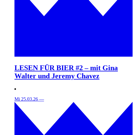
LESEN FÜR BIER #2 – mit Gina
Walter und Jeremy Chavez
Mi 25.03.26
—