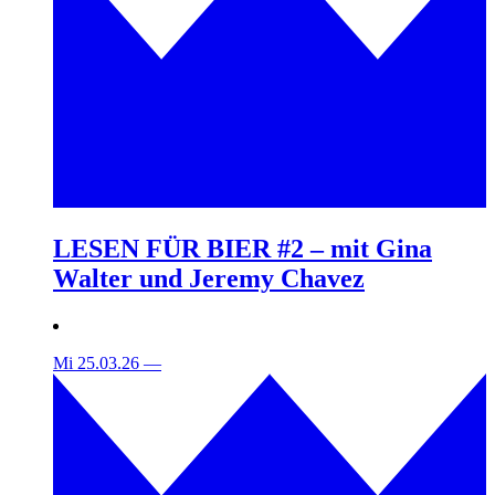
LESEN FÜR BIER #2 – mit Gina
Walter und Jeremy Chavez
Mi 25.03.26
—