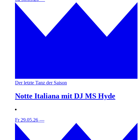
Der letzte Tanz der Saison
Notte Italiana mit DJ MS Hyde
Fr 29.05.26
—