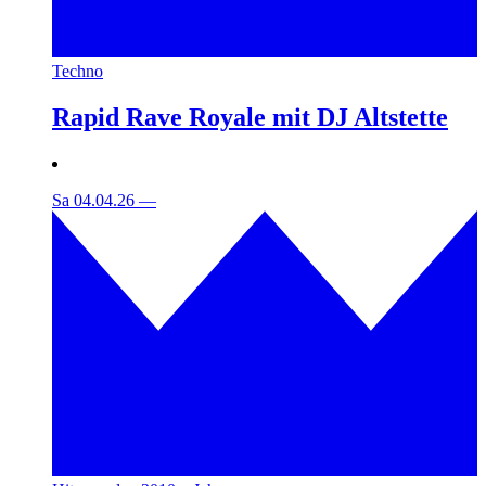
Techno
Rapid Rave Royale mit DJ Altstette
Sa 04.04.26
—