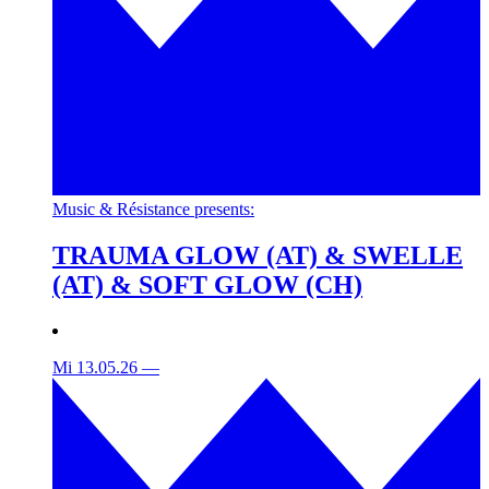
Music & Résistance presents:
TRAUMA GLOW (AT) & SWELLE
(AT) & SOFT GLOW (CH)
Mi 13.05.26
—