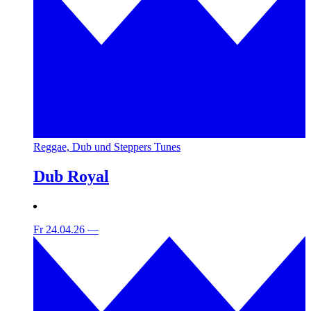
Reggae, Dub und Steppers Tunes
Dub Royal
Fr 24.04.26
—