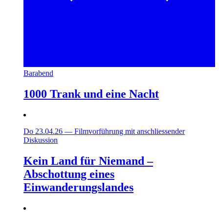
Barabend
1000 Trank und eine Nacht
Do 23.04.26
—
Filmvorführung mit anschliessender
Diskussion
Kein Land für Niemand –
Abschottung eines
Einwanderungslandes