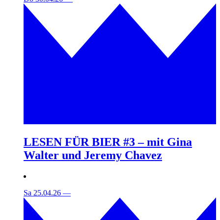
LESEN FÜR BIER #3 – mit Gina
Walter und Jeremy Chavez
Sa 25.04.26
—