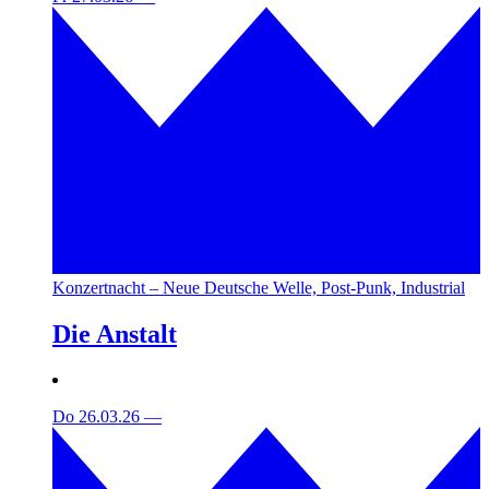
Konzertnacht – Neue Deutsche Welle, Post-Punk, Industrial
Die Anstalt
Do 26.03.26
—