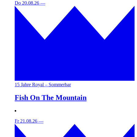
Do 20.08.26
—
15 Jahre Royal – Sommerbar
Fish On The Mountain
Fr 21.08.26
—