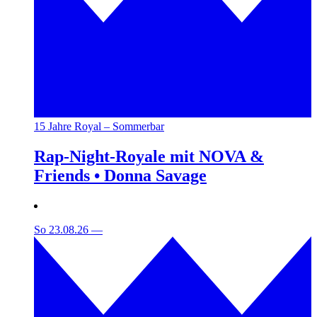
15 Jahre Royal – Sommerbar
Rap-Night-Royale mit NOVA &
Friends • Donna Savage
So 23.08.26
—