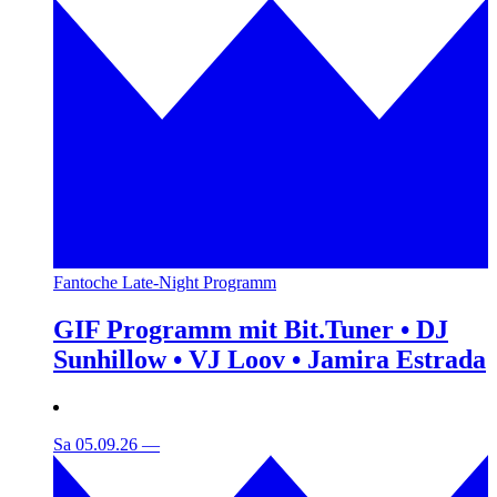
Fantoche Late-Night Programm
GIF Programm mit Bit.Tuner • DJ
Sunhillow • VJ Loov • Jamira Estrada
Sa 05.09.26
—