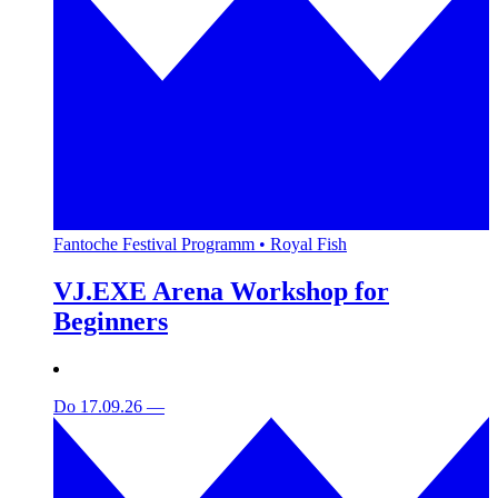
Fantoche Festival Programm • Royal Fish
VJ.EXE Arena Workshop for
Beginners
Do 17.09.26
—