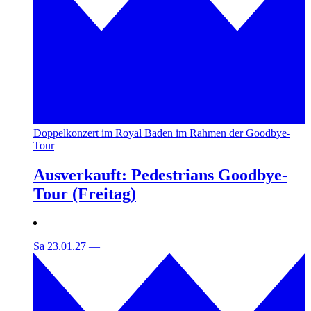
Doppelkonzert im Royal Baden im Rahmen der Goodbye-
Tour
Ausverkauft: Pedestrians Goodbye-
Tour (Freitag)
Sa 23.01.27
—