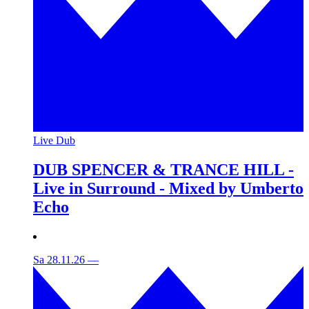
Live Dub
DUB SPENCER & TRANCE HILL -
Live in Surround - Mixed by Umberto
Echo
Sa 28.11.26
—