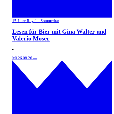
15 Jahre Royal – Sommerbar
Lesen für Bier mit Gina Walter und
Valerio Moser
Mi 26.08.26
—