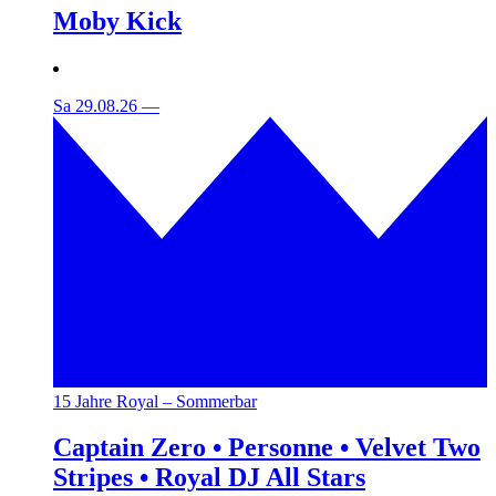
Moby Kick
Sa 29.08.26
—
15 Jahre Royal – Sommerbar
Captain Zero • Personne • Velvet Two
Stripes • Royal DJ All Stars