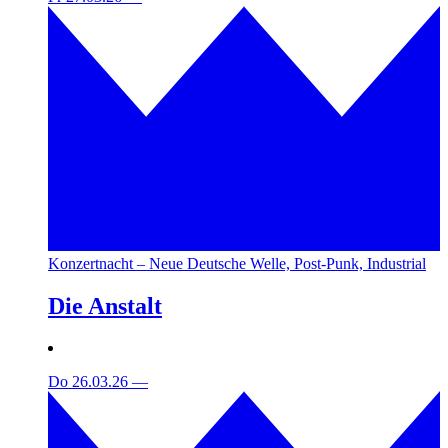
Konzertnacht – Neue Deutsche Welle, Post-Punk, Industrial
Die Anstalt
Do 26.03.26
—