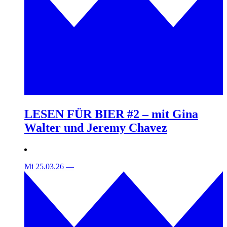
LESEN FÜR BIER #2 – mit Gina
Walter und Jeremy Chavez
Mi 25.03.26
—