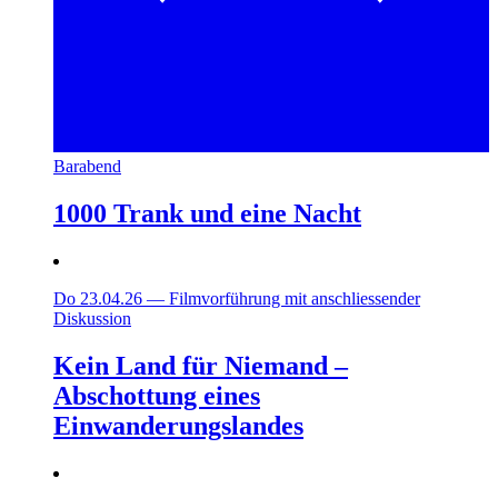
Barabend
1000 Trank und eine Nacht
Do 23.04.26
—
Filmvorführung mit anschliessender
Diskussion
Kein Land für Niemand –
Abschottung eines
Einwanderungslandes