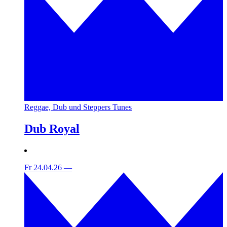
Reggae, Dub und Steppers Tunes
Dub Royal
Fr 24.04.26
—