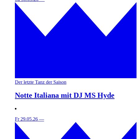
Der letzte Tanz der Saison
Notte Italiana mit DJ MS Hyde
Fr 29.05.26
—