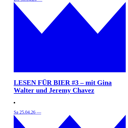
LESEN FÜR BIER #3 – mit Gina
Walter und Jeremy Chavez
Sa 25.04.26
—