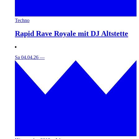
Techno
Rapid Rave Royale mit DJ Altstette
Sa 04.04.26
—