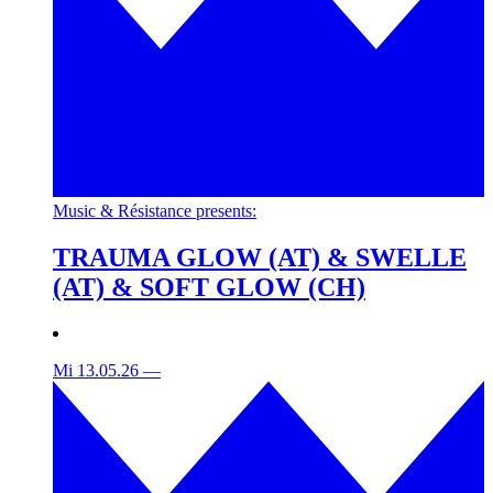
Music & Résistance presents:
TRAUMA GLOW (AT) & SWELLE
(AT) & SOFT GLOW (CH)
Mi 13.05.26
—