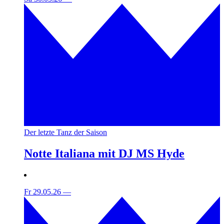
Der letzte Tanz der Saison
Notte Italiana mit DJ MS Hyde
Fr 29.05.26
—