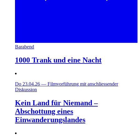
Barabend
1000 Trank und eine Nacht
Do 23.04.26
—
Filmvorführung mit anschliessender
Diskussion
Kein Land für Niemand –
Abschottung eines
Einwanderungslandes