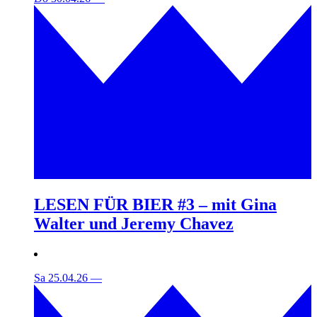
LESEN FÜR BIER #3 – mit Gina
Walter und Jeremy Chavez
Sa 25.04.26
—