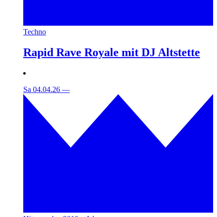
Techno
Rapid Rave Royale mit DJ Altstette
Sa 04.04.26
—