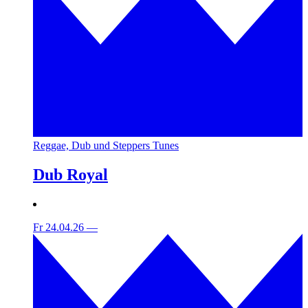
Reggae, Dub und Steppers Tunes
Dub Royal
Fr 24.04.26
—