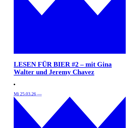
LESEN FÜR BIER #2 – mit Gina
Walter und Jeremy Chavez
Mi 25.03.26
—