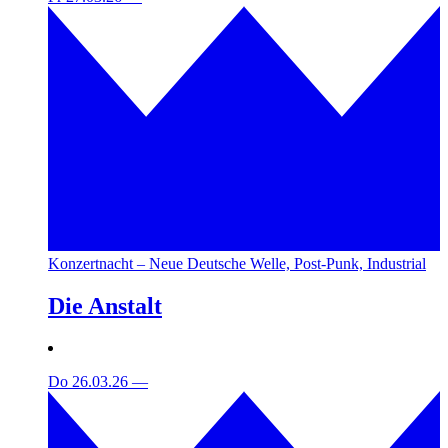
Konzertnacht – Neue Deutsche Welle, Post-Punk, Industrial
Die Anstalt
Do 26.03.26
—