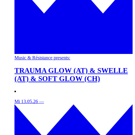
Music & Résistance presents:
TRAUMA GLOW (AT) & SWELLE
(AT) & SOFT GLOW (CH)
Mi 13.05.26
—