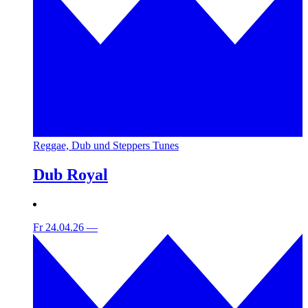
Reggae, Dub und Steppers Tunes
Dub Royal
Fr 24.04.26
—