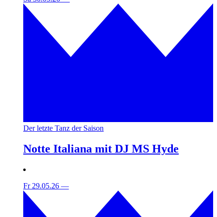
Der letzte Tanz der Saison
Notte Italiana mit DJ MS Hyde
Fr 29.05.26
—