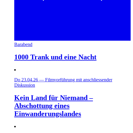
Barabend
1000 Trank und eine Nacht
Do 23.04.26
—
Filmvorführung mit anschliessender
Diskussion
Kein Land für Niemand –
Abschottung eines
Einwanderungslandes