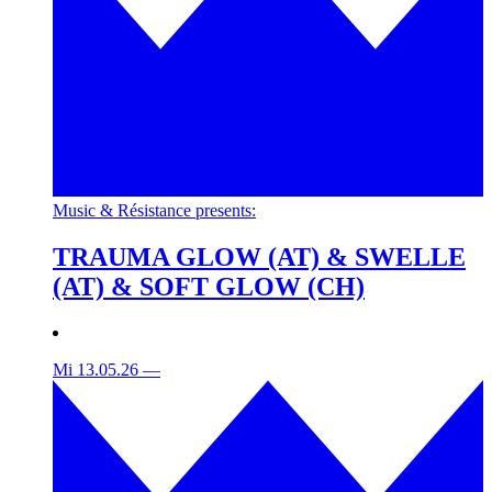
Music & Résistance presents:
TRAUMA GLOW (AT) & SWELLE
(AT) & SOFT GLOW (CH)
Mi 13.05.26
—