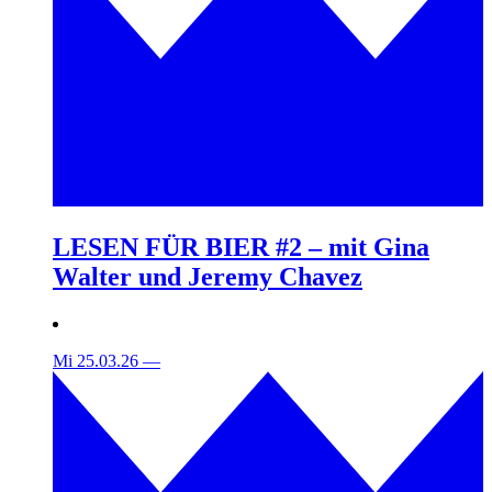
LESEN FÜR BIER #2 – mit Gina
Walter und Jeremy Chavez
Mi 25.03.26
—