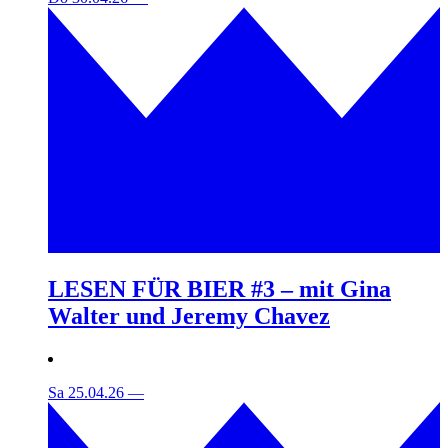
LESEN FÜR BIER #3 – mit Gina
Walter und Jeremy Chavez
Sa 25.04.26
—