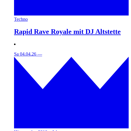
Techno
Rapid Rave Royale mit DJ Altstette
Sa 04.04.26
—