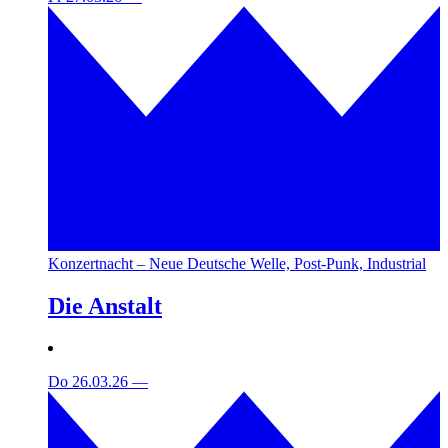
Konzertnacht – Neue Deutsche Welle, Post-Punk, Industrial
Die Anstalt
Do 26.03.26
—