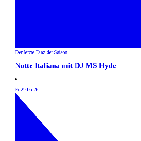
Der letzte Tanz der Saison
Notte Italiana mit DJ MS Hyde
Fr 29.05.26
—