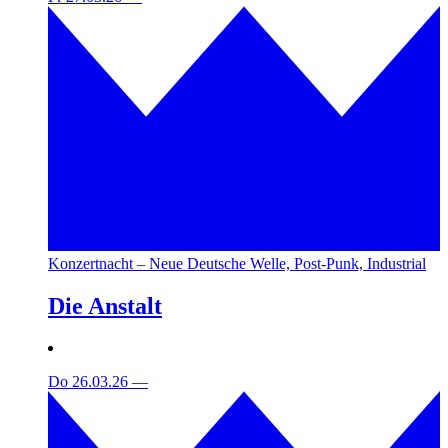
Konzertnacht – Neue Deutsche Welle, Post-Punk, Industrial
Die Anstalt
Do 26.03.26
—