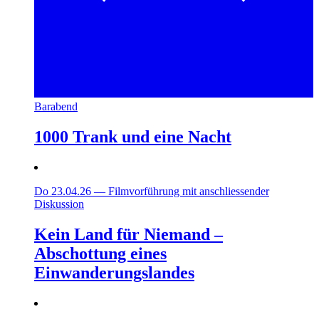
Barabend
1000 Trank und eine Nacht
Do 23.04.26
—
Filmvorführung mit anschliessender
Diskussion
Kein Land für Niemand –
Abschottung eines
Einwanderungslandes