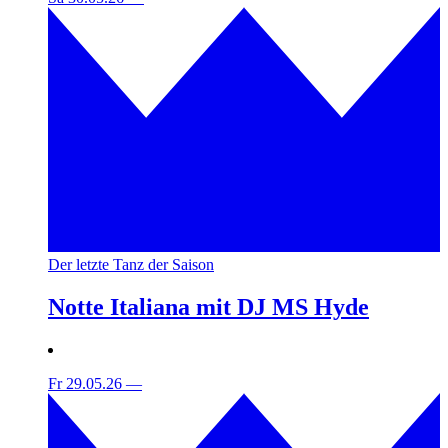
Der letzte Tanz der Saison
Notte Italiana mit DJ MS Hyde
Fr 29.05.26
—