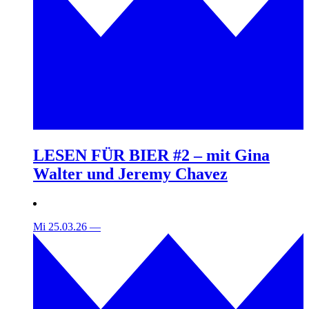
LESEN FÜR BIER #2 – mit Gina
Walter und Jeremy Chavez
Mi 25.03.26
—