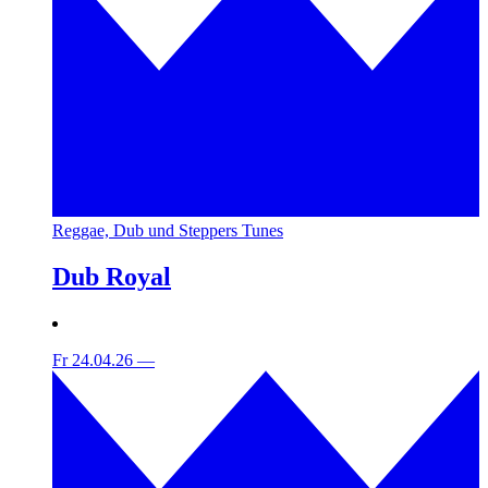
Reggae, Dub und Steppers Tunes
Dub Royal
Fr 24.04.26
—