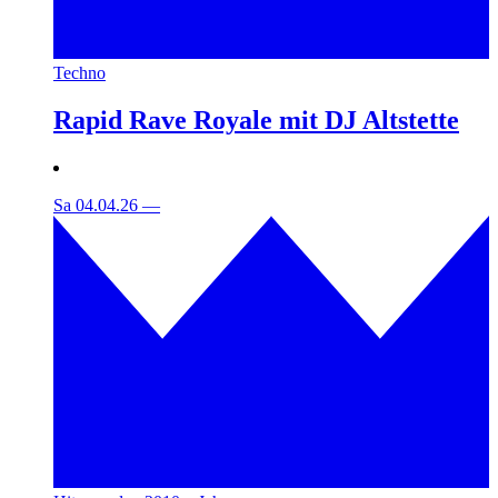
Techno
Rapid Rave Royale mit DJ Altstette
Sa 04.04.26
—