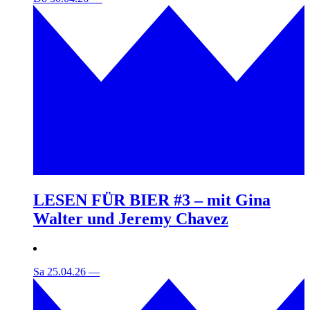
LESEN FÜR BIER #3 – mit Gina
Walter und Jeremy Chavez
Sa 25.04.26
—