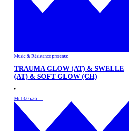
Music & Résistance presents:
TRAUMA GLOW (AT) & SWELLE
(AT) & SOFT GLOW (CH)
Mi 13.05.26
—