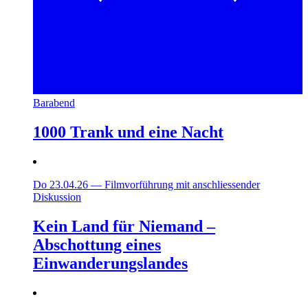
Barabend
1000 Trank und eine Nacht
Do 23.04.26
—
Filmvorführung mit anschliessender
Diskussion
Kein Land für Niemand –
Abschottung eines
Einwanderungslandes