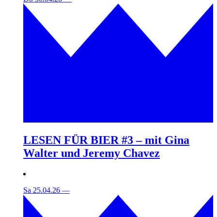
LESEN FÜR BIER #3 – mit Gina
Walter und Jeremy Chavez
Sa 25.04.26
—