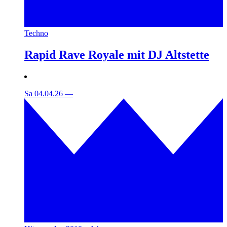
Techno
Rapid Rave Royale mit DJ Altstette
Sa 04.04.26
—