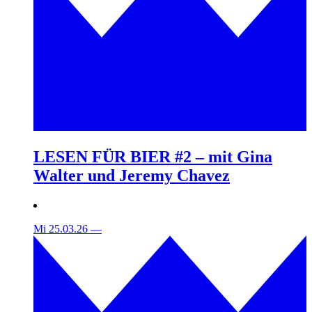
LESEN FÜR BIER #2 – mit Gina
Walter und Jeremy Chavez
Mi 25.03.26
—