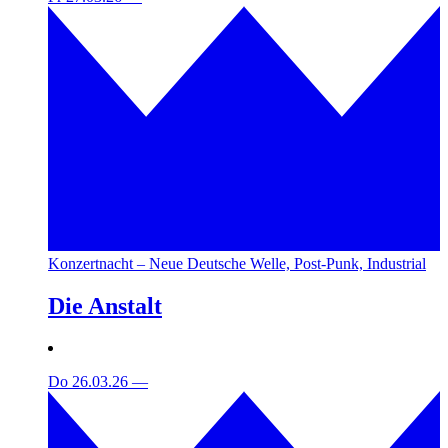
Konzertnacht – Neue Deutsche Welle, Post-Punk, Industrial
Die Anstalt
Do 26.03.26
—