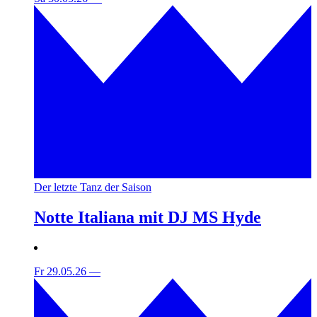
Der letzte Tanz der Saison
Notte Italiana mit DJ MS Hyde
Fr 29.05.26
—