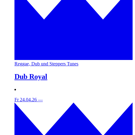
Reggae, Dub und Steppers Tunes
Dub Royal
Fr 24.04.26
—