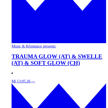
Music & Résistance presents:
TRAUMA GLOW (AT) & SWELLE
(AT) & SOFT GLOW (CH)
Mi 13.05.26
—