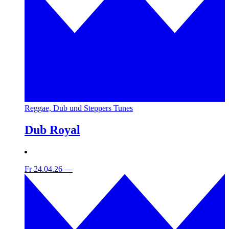
Reggae, Dub und Steppers Tunes
Dub Royal
Fr 24.04.26
—