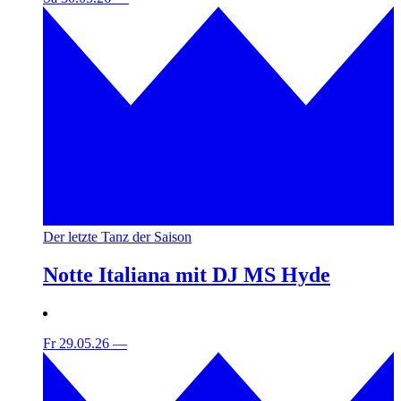
Der letzte Tanz der Saison
Notte Italiana mit DJ MS Hyde
Fr 29.05.26
—