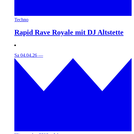
Techno
Rapid Rave Royale mit DJ Altstette
Sa 04.04.26
—