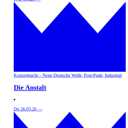
Konzertnacht – Neue Deutsche Welle, Post-Punk, Industrial
Die Anstalt
Do 26.03.26
—