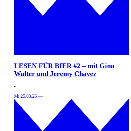
LESEN FÜR BIER #2 – mit Gina
Walter und Jeremy Chavez
Mi 25.03.26
—