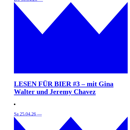
LESEN FÜR BIER #3 – mit Gina
Walter und Jeremy Chavez
Sa 25.04.26
—