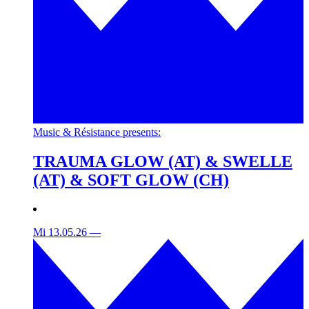
Music & Résistance presents:
TRAUMA GLOW (AT) & SWELLE
(AT) & SOFT GLOW (CH)
Mi 13.05.26
—