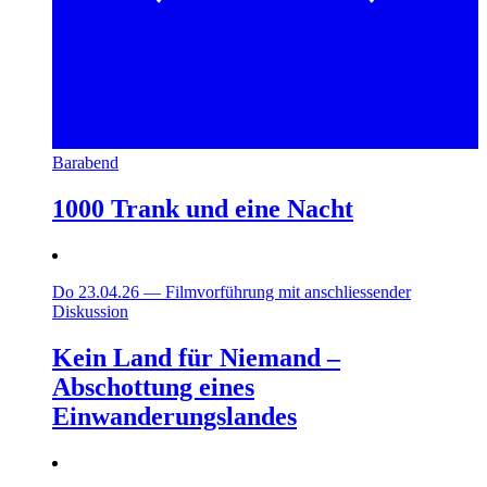
Barabend
1000 Trank und eine Nacht
Do 23.04.26
—
Filmvorführung mit anschliessender
Diskussion
Kein Land für Niemand –
Abschottung eines
Einwanderungslandes