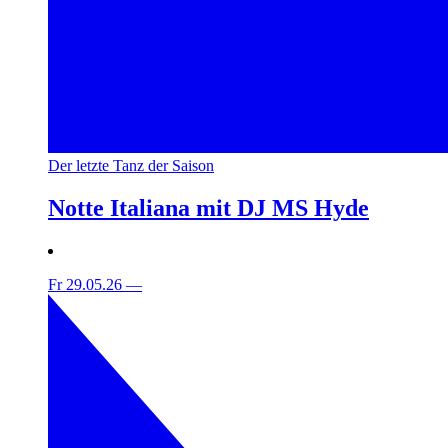
Der letzte Tanz der Saison
Notte Italiana mit DJ MS Hyde
Fr 29.05.26
—