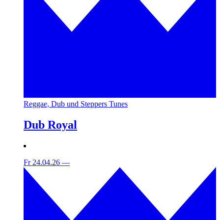
Reggae, Dub und Steppers Tunes
Dub Royal
Fr 24.04.26
—