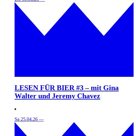
LESEN FÜR BIER #3 – mit Gina
Walter und Jeremy Chavez
Sa 25.04.26
—