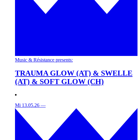
Music & Résistance presents:
TRAUMA GLOW (AT) & SWELLE
(AT) & SOFT GLOW (CH)
Mi 13.05.26
—