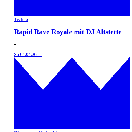
Techno
Rapid Rave Royale mit DJ Altstette
Sa 04.04.26
—