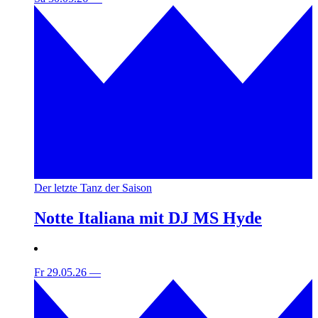
Der letzte Tanz der Saison
Notte Italiana mit DJ MS Hyde
Fr 29.05.26
—