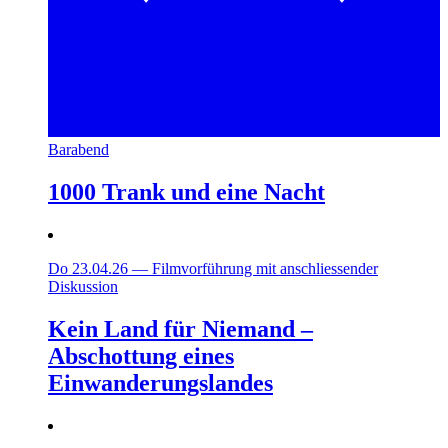
Barabend
1000 Trank und eine Nacht
Do 23.04.26
—
Filmvorführung mit anschliessender
Diskussion
Kein Land für Niemand –
Abschottung eines
Einwanderungslandes