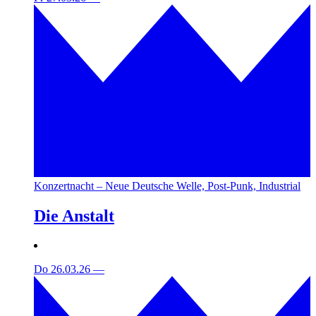
Konzertnacht – Neue Deutsche Welle, Post-Punk, Industrial
Die Anstalt
Do 26.03.26
—