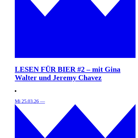
LESEN FÜR BIER #2 – mit Gina
Walter und Jeremy Chavez
Mi 25.03.26
—