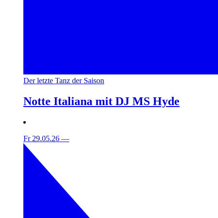
Der letzte Tanz der Saison
Notte Italiana mit DJ MS Hyde
Fr 29.05.26
—