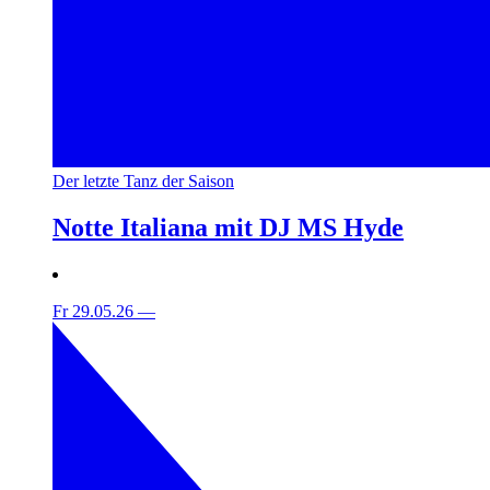
Der letzte Tanz der Saison
Notte Italiana mit DJ MS Hyde
Fr 29.05.26
—