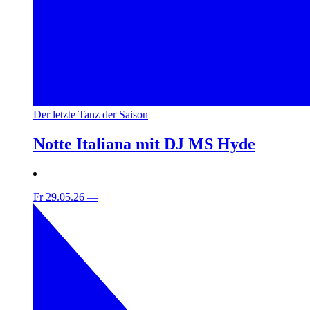
Der letzte Tanz der Saison
Notte Italiana mit DJ MS Hyde
Fr 29.05.26
—