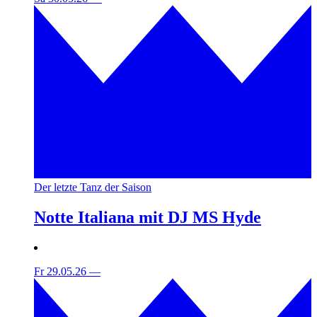
Der letzte Tanz der Saison
Notte Italiana mit DJ MS Hyde
Fr 29.05.26
—