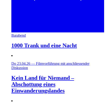
Barabend
1000 Trank und eine Nacht
Do 23.04.26
—
Filmvorführung mit anschliessender
Diskussion
Kein Land für Niemand –
Abschottung eines
Einwanderungslandes