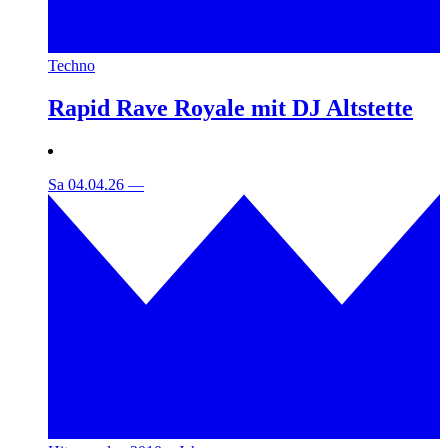
Techno
Rapid Rave Royale mit DJ Altstette
Sa 04.04.26
—