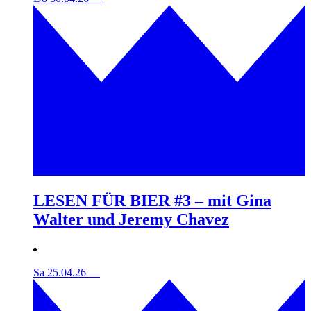
LESEN FÜR BIER #3 – mit Gina
Walter und Jeremy Chavez
Sa 25.04.26
—