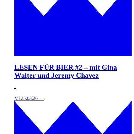
LESEN FÜR BIER #2 – mit Gina
Walter und Jeremy Chavez
Mi 25.03.26
—