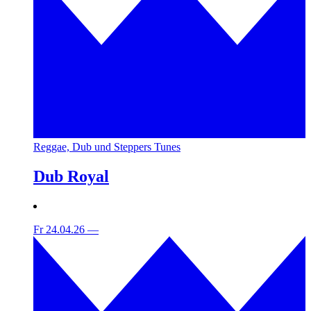
Reggae, Dub und Steppers Tunes
Dub Royal
Fr 24.04.26
—