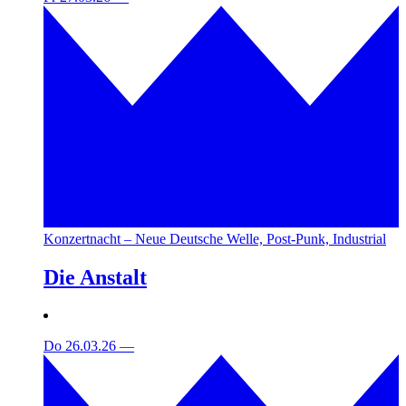
Konzertnacht – Neue Deutsche Welle, Post-Punk, Industrial
Die Anstalt
Do 26.03.26
—