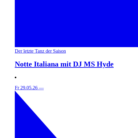
Der letzte Tanz der Saison
Notte Italiana mit DJ MS Hyde
Fr 29.05.26
—