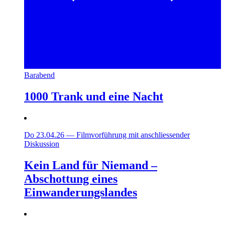
Barabend
1000 Trank und eine Nacht
Do 23.04.26
—
Filmvorführung mit anschliessender
Diskussion
Kein Land für Niemand –
Abschottung eines
Einwanderungslandes