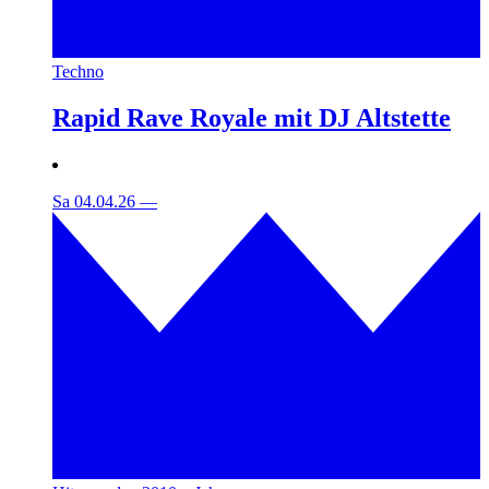
Techno
Rapid Rave Royale mit DJ Altstette
Sa 04.04.26
—