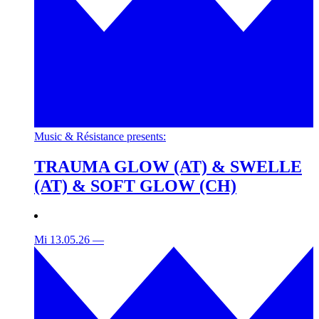
Music & Résistance presents:
TRAUMA GLOW (AT) & SWELLE
(AT) & SOFT GLOW (CH)
Mi 13.05.26
—