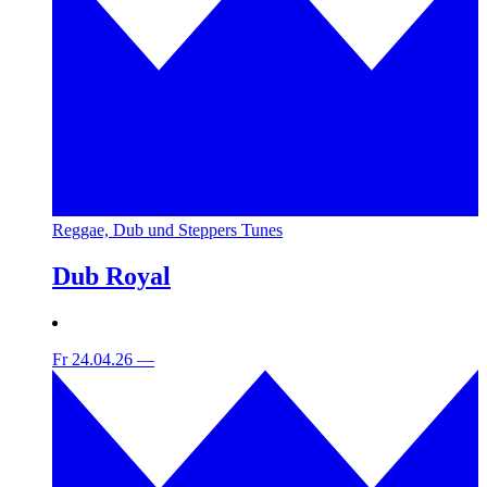
Reggae, Dub und Steppers Tunes
Dub Royal
Fr 24.04.26
—