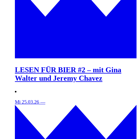
LESEN FÜR BIER #2 – mit Gina
Walter und Jeremy Chavez
Mi 25.03.26
—