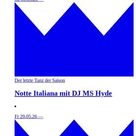
Der letzte Tanz der Saison
Notte Italiana mit DJ MS Hyde
Fr 29.05.26
—