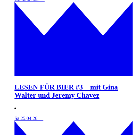
LESEN FÜR BIER #3 – mit Gina
Walter und Jeremy Chavez
Sa 25.04.26
—