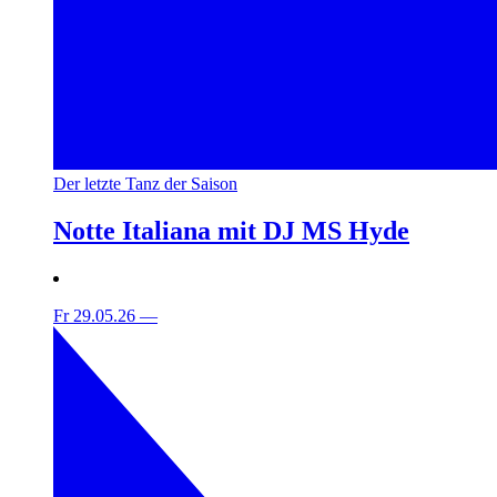
Der letzte Tanz der Saison
Notte Italiana mit DJ MS Hyde
Fr 29.05.26
—