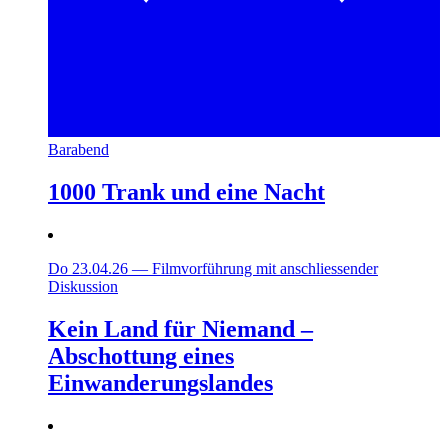
Barabend
1000 Trank und eine Nacht
Do 23.04.26
—
Filmvorführung mit anschliessender
Diskussion
Kein Land für Niemand –
Abschottung eines
Einwanderungslandes