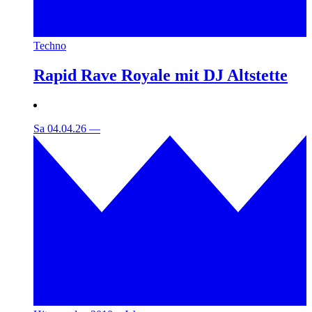
Techno
Rapid Rave Royale mit DJ Altstette
Sa 04.04.26
—