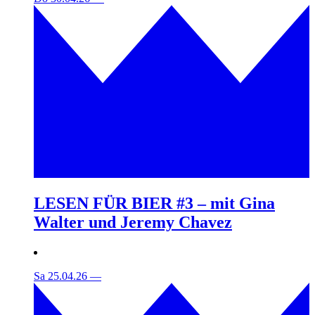
LESEN FÜR BIER #3 – mit Gina
Walter und Jeremy Chavez
Sa 25.04.26
—