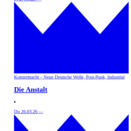
Konzertnacht – Neue Deutsche Welle, Post-Punk, Industrial
Die Anstalt
Do 26.03.26
—