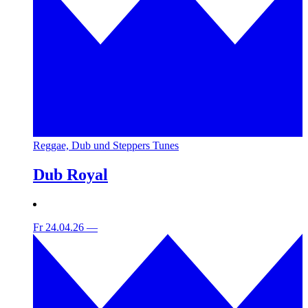
Reggae, Dub und Steppers Tunes
Dub Royal
Fr 24.04.26
—