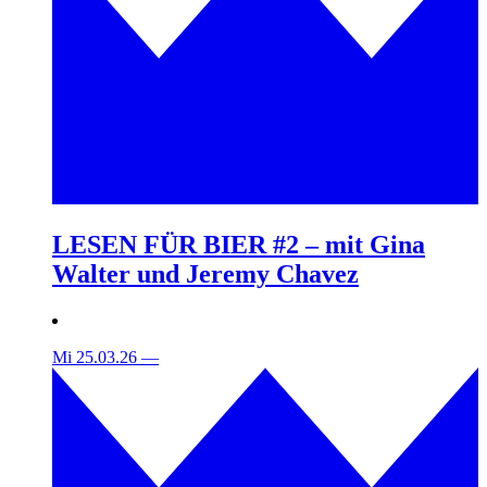
LESEN FÜR BIER #2 – mit Gina
Walter und Jeremy Chavez
Mi 25.03.26
—