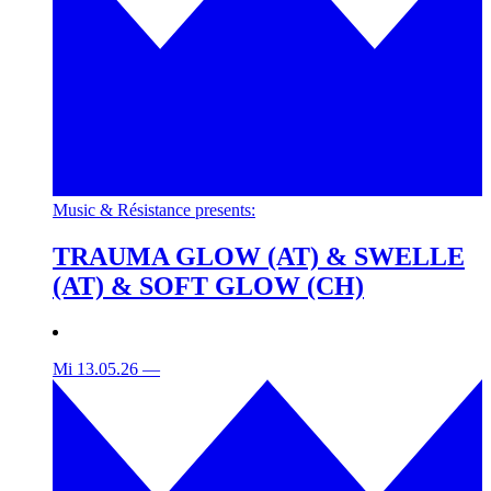
Music & Résistance presents:
TRAUMA GLOW (AT) & SWELLE
(AT) & SOFT GLOW (CH)
Mi 13.05.26
—