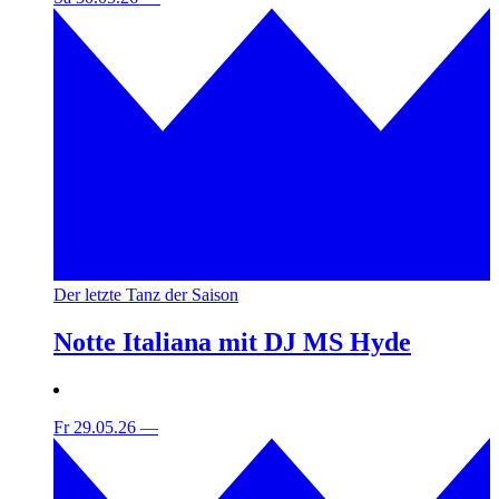
Der letzte Tanz der Saison
Notte Italiana mit DJ MS Hyde
Fr 29.05.26
—