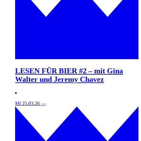
LESEN FÜR BIER #2 – mit Gina
Walter und Jeremy Chavez
Mi 25.03.26
—