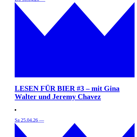
LESEN FÜR BIER #3 – mit Gina
Walter und Jeremy Chavez
Sa 25.04.26
—