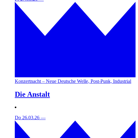
Konzertnacht – Neue Deutsche Welle, Post-Punk, Industrial
Die Anstalt
Do 26.03.26
—