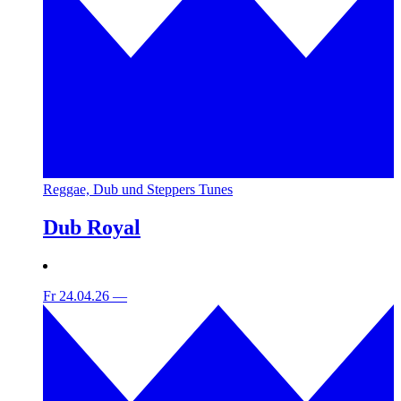
Reggae, Dub und Steppers Tunes
Dub Royal
Fr 24.04.26
—