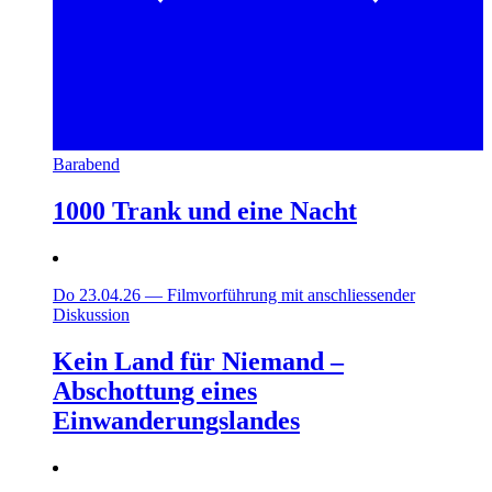
Barabend
1000 Trank und eine Nacht
Do 23.04.26
—
Filmvorführung mit anschliessender
Diskussion
Kein Land für Niemand –
Abschottung eines
Einwanderungslandes