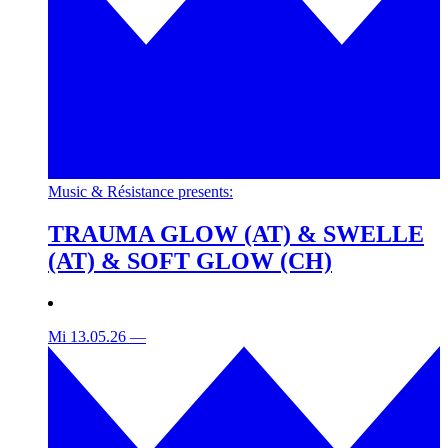
Music & Résistance presents:
TRAUMA GLOW (AT) & SWELLE
(AT) & SOFT GLOW (CH)
Mi 13.05.26
—