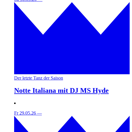
Der letzte Tanz der Saison
Notte Italiana mit DJ MS Hyde
Fr 29.05.26
—