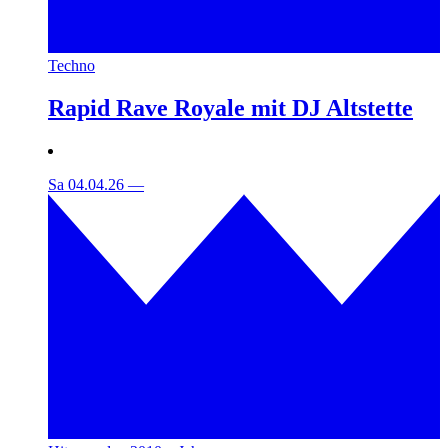
Techno
Rapid Rave Royale mit DJ Altstette
Sa 04.04.26
—