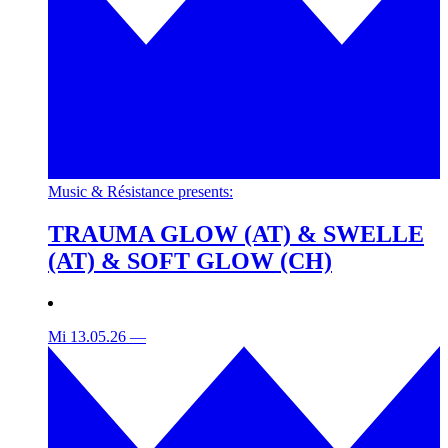
Music & Résistance presents:
TRAUMA GLOW (AT) & SWELLE
(AT) & SOFT GLOW (CH)
Mi 13.05.26
—