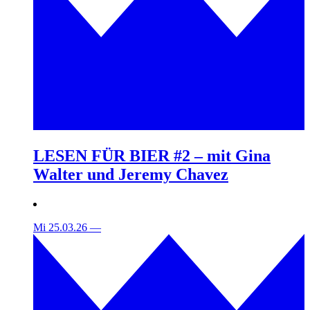
LESEN FÜR BIER #2 – mit Gina
Walter und Jeremy Chavez
Mi 25.03.26
—