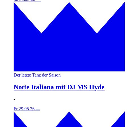
Der letzte Tanz der Saison
Notte Italiana mit DJ MS Hyde
Fr 29.05.26
—