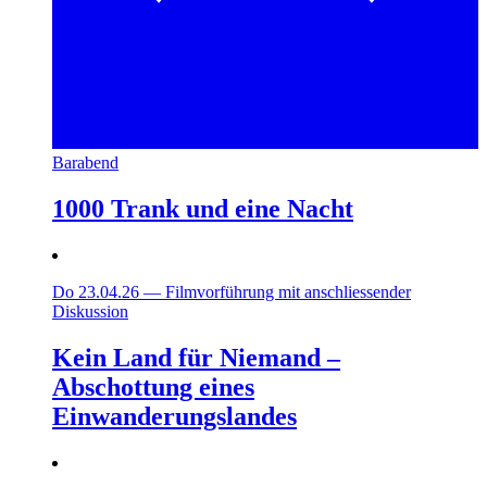
Barabend
1000 Trank und eine Nacht
Do 23.04.26
—
Filmvorführung mit anschliessender
Diskussion
Kein Land für Niemand –
Abschottung eines
Einwanderungslandes