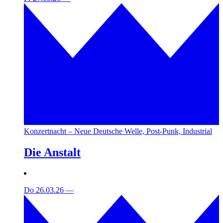
Konzertnacht – Neue Deutsche Welle, Post-Punk, Industrial
Die Anstalt
Do 26.03.26
—