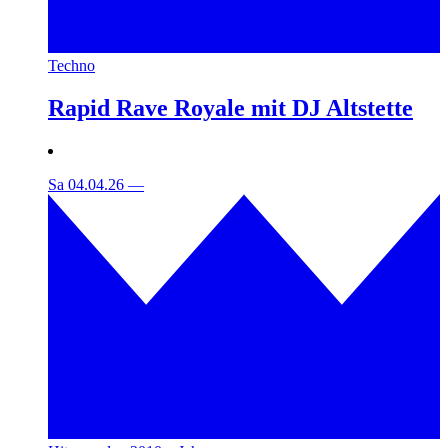
Techno
Rapid Rave Royale mit DJ Altstette
Sa 04.04.26
—