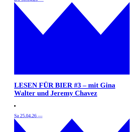
LESEN FÜR BIER #3 – mit Gina
Walter und Jeremy Chavez
Sa 25.04.26
—