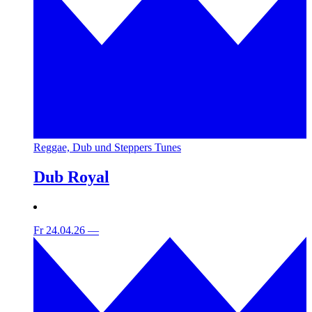
Reggae, Dub und Steppers Tunes
Dub Royal
Fr 24.04.26
—