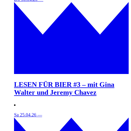
LESEN FÜR BIER #3 – mit Gina
Walter und Jeremy Chavez
Sa 25.04.26
—