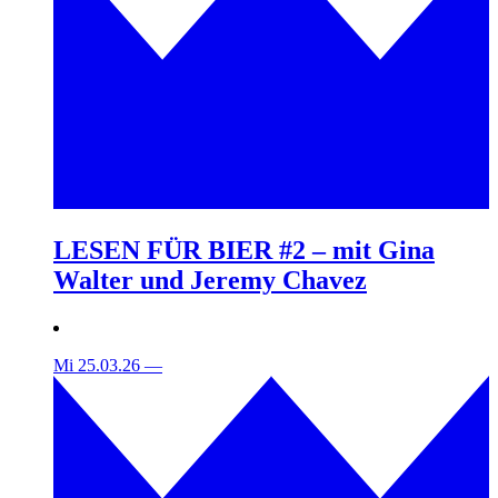
LESEN FÜR BIER #2 – mit Gina
Walter und Jeremy Chavez
Mi 25.03.26
—