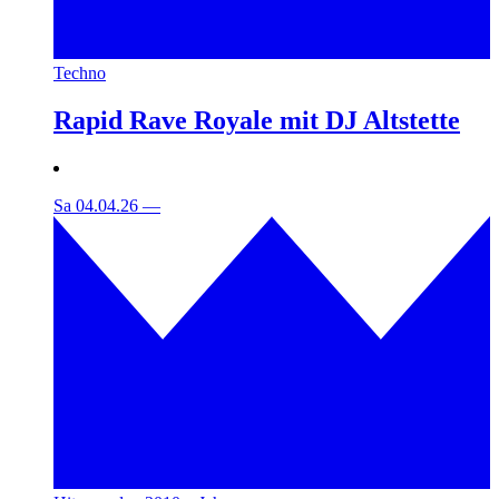
Techno
Rapid Rave Royale mit DJ Altstette
Sa 04.04.26
—