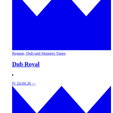
Reggae, Dub und Steppers Tunes
Dub Royal
Fr 24.04.26
—