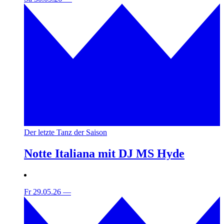
Der letzte Tanz der Saison
Notte Italiana mit DJ MS Hyde
Fr 29.05.26
—