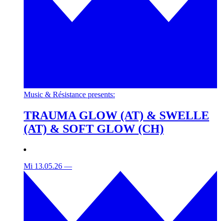
Music & Résistance presents:
TRAUMA GLOW (AT) & SWELLE
(AT) & SOFT GLOW (CH)
Mi 13.05.26
—