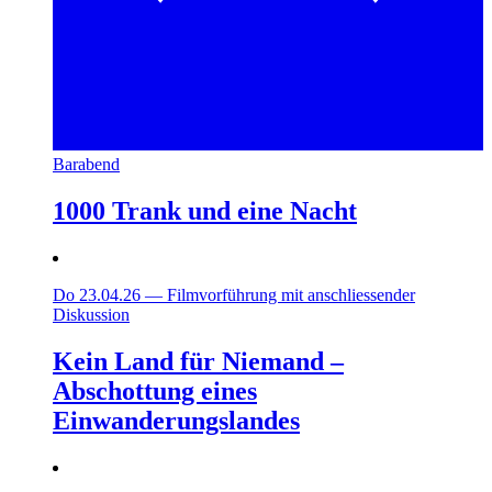
Barabend
1000 Trank und eine Nacht
Do 23.04.26
—
Filmvorführung mit anschliessender
Diskussion
Kein Land für Niemand –
Abschottung eines
Einwanderungslandes