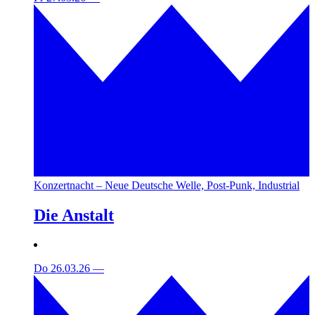
Konzertnacht – Neue Deutsche Welle, Post-Punk, Industrial
Die Anstalt
Do 26.03.26
—