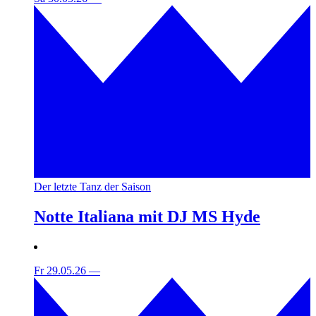
Der letzte Tanz der Saison
Notte Italiana mit DJ MS Hyde
Fr 29.05.26
—