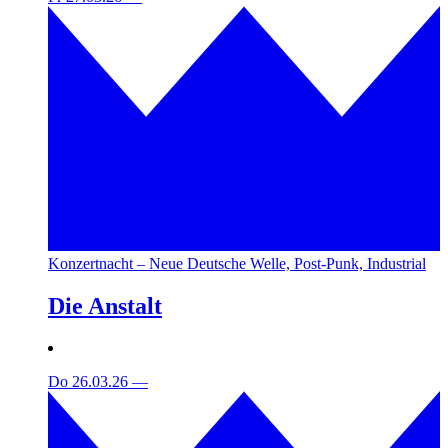
Konzertnacht – Neue Deutsche Welle, Post-Punk, Industrial
Die Anstalt
Do 26.03.26
—