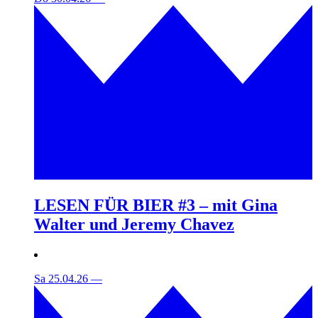
LESEN FÜR BIER #3 – mit Gina
Walter und Jeremy Chavez
Sa 25.04.26
—