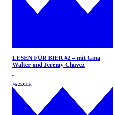
LESEN FÜR BIER #2 – mit Gina
Walter und Jeremy Chavez
Mi 25.03.26
—