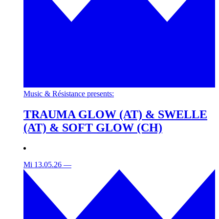
Music & Résistance presents:
TRAUMA GLOW (AT) & SWELLE
(AT) & SOFT GLOW (CH)
Mi 13.05.26
—