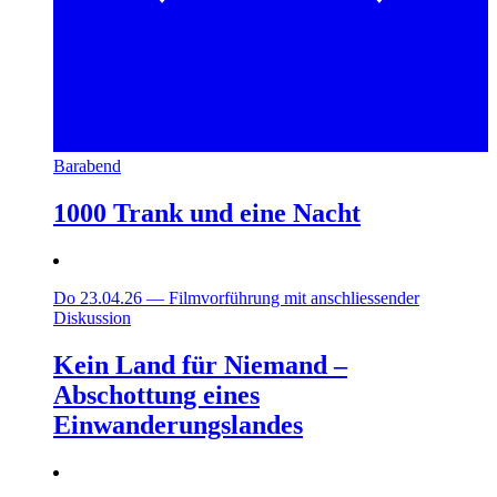
Barabend
1000 Trank und eine Nacht
Do 23.04.26
—
Filmvorführung mit anschliessender
Diskussion
Kein Land für Niemand –
Abschottung eines
Einwanderungslandes