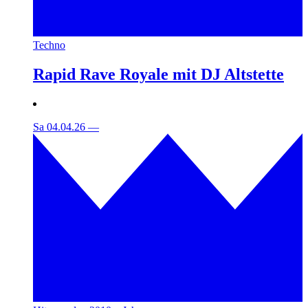
Techno
Rapid Rave Royale mit DJ Altstette
Sa 04.04.26
—