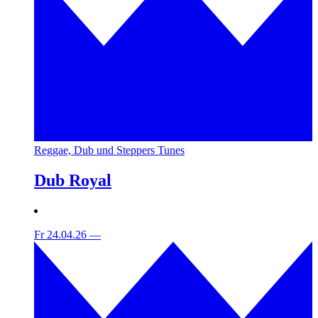
Reggae, Dub und Steppers Tunes
Dub Royal
Fr 24.04.26
—