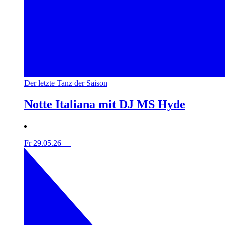
Der letzte Tanz der Saison
Notte Italiana mit DJ MS Hyde
Fr 29.05.26
—