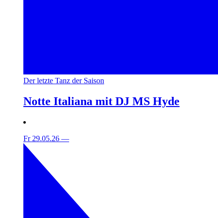
Der letzte Tanz der Saison
Notte Italiana mit DJ MS Hyde
Fr 29.05.26
—