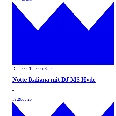
Der letzte Tanz der Saison
Notte Italiana mit DJ MS Hyde
Fr 29.05.26
—