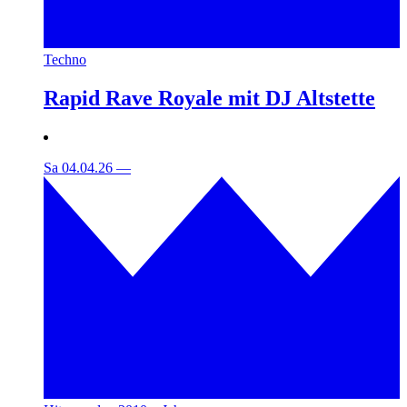
Techno
Rapid Rave Royale mit DJ Altstette
Sa 04.04.26
—