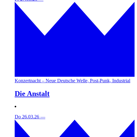
Konzertnacht – Neue Deutsche Welle, Post-Punk, Industrial
Die Anstalt
Do 26.03.26
—