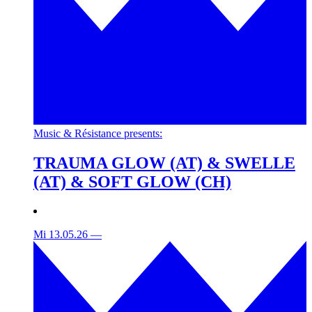
Music & Résistance presents:
TRAUMA GLOW (AT) & SWELLE
(AT) & SOFT GLOW (CH)
Mi 13.05.26
—