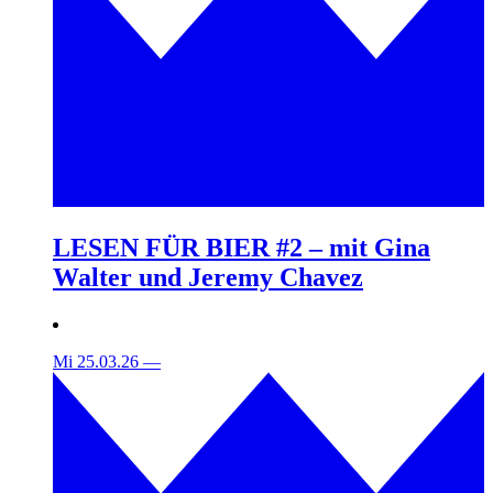
LESEN FÜR BIER #2 – mit Gina
Walter und Jeremy Chavez
Mi 25.03.26
—