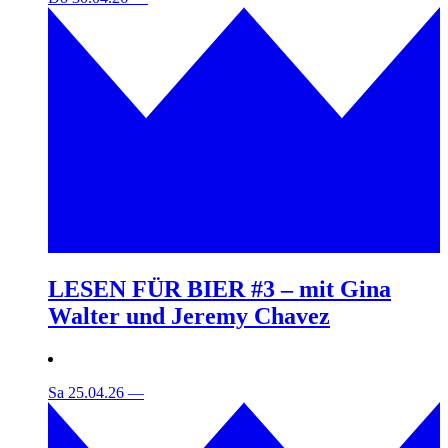
LESEN FÜR BIER #3 – mit Gina
Walter und Jeremy Chavez
Sa 25.04.26
—