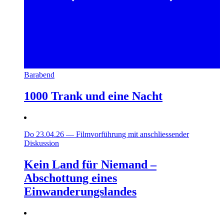
Barabend
1000 Trank und eine Nacht
Do 23.04.26
—
Filmvorführung mit anschliessender
Diskussion
Kein Land für Niemand –
Abschottung eines
Einwanderungslandes