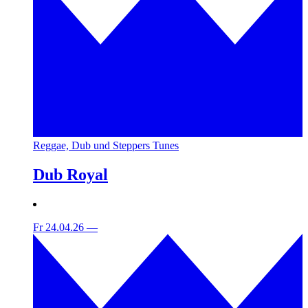
Reggae, Dub und Steppers Tunes
Dub Royal
Fr 24.04.26
—